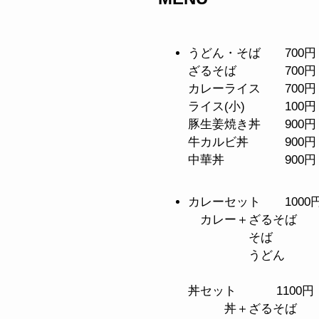
うどん・そば 700円
ざるそば 700円 
カレーライス 700円
ライス(小) 100円
豚生姜焼き丼 900円
牛カルビ丼 900円
中華丼 900円
カレーセット 1000
カレー＋ざるそば
そば
うどん
丼セット 1100円
丼＋ざるそば