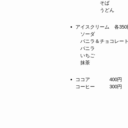
そば
うどん
アイスクリーム 各350
ソーダ
バニラ＆チョコレー
バニラ
いちご
抹茶
ココア 400円
コーヒー 300円