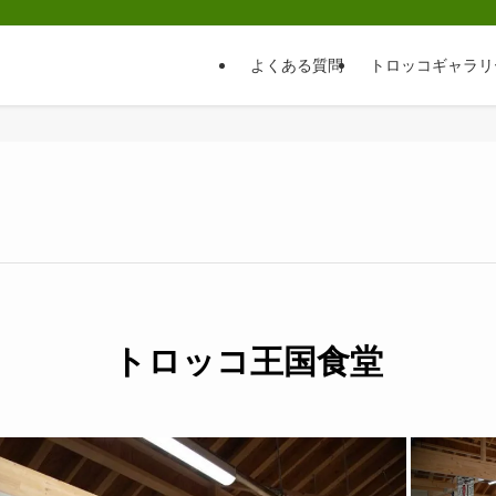
よくある質問
トロッコギャラリ
トロッコ王国食堂