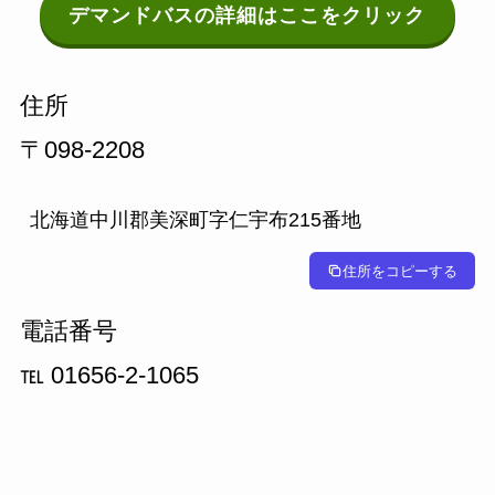
デマンドバスの詳細はここをクリック
住所
〒098-2208
北海道中川郡美深町字仁宇布215番地
住所をコピーする
電話番号
℡ 01656-2-1065