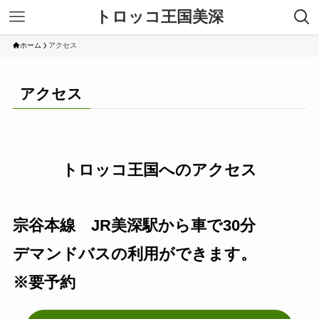
トロッコ王国美深
ホーム
アクセス
アクセス
トロッコ王国へのアクセス
宗谷本線 JR美深駅から車で30分
デマンドバスの利用ができます。
※要予約